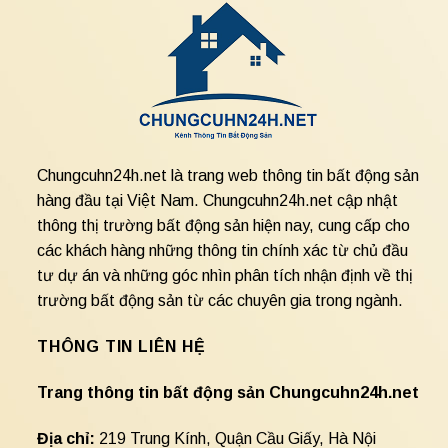
Chungcuhn24h.net là trang web thông tin bất động sản
hàng đầu tại Việt Nam. Chungcuhn24h.net cập nhật
thông thị trường bất động sản hiện nay, cung cấp cho
các khách hàng những thông tin chính xác từ chủ đầu
tư dự án và những góc nhìn phân tích nhận định về thị
trường bất động sản từ các chuyên gia trong ngành.
THÔNG TIN LIÊN HỆ
Trang thông tin bất động sản Chungcuhn24h.net
Địa chỉ:
219 Trung Kính, Quận Cầu Giấy, Hà Nội