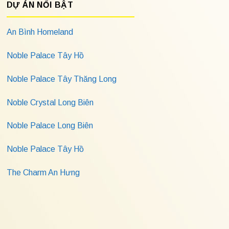
DỰ ÁN NỔI BẬT
An Bình Homeland
Noble Palace Tây Hồ
Noble Palace Tây Thăng Long
Noble Crystal Long Biên
Noble Palace Long Biên
Noble Palace Tây Hồ
The Charm An Hưng