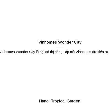
Vinhomes Wonder City
Vinhomes Wonder City là đại đô thị đẳng cấp mà Vinhomes dự kiến ra m
Hanoi Tropical Garden