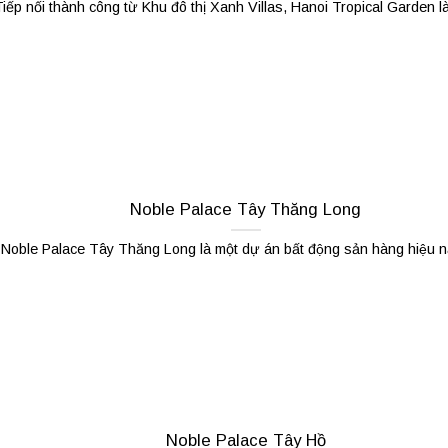
iếp nối thành công từ Khu đô thị Xanh Villas, Hanoi Tropical Garden là 
Noble Palace Tây Thăng Long
Noble Palace Tây Thăng Long là một dự án bất động sản hàng hiệu nằ
Noble Palace Tây Hồ