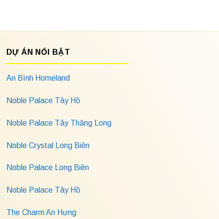
DỰ ÁN NỔI BẬT
An Bình Homeland
Noble Palace Tây Hồ
Noble Palace Tây Thăng Long
Noble Crystal Long Biên
Noble Palace Long Biên
Noble Palace Tây Hồ
The Charm An Hưng