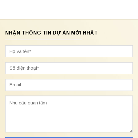
NHẬN THÔNG TIN DỰ ÁN MỚI NHẤT