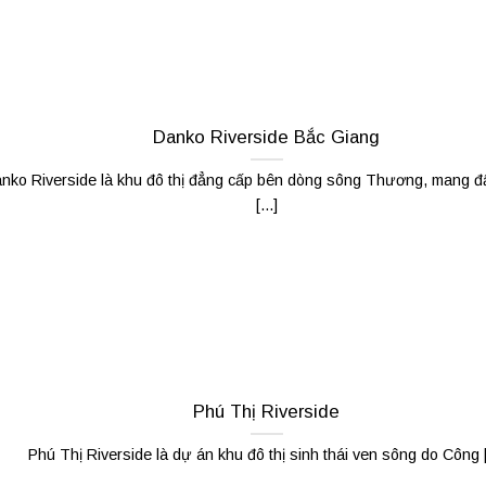
Danko Riverside Bắc Giang
nko Riverside là khu đô thị đẳng cấp bên dòng sông Thương, mang 
[...]
Phú Thị Riverside
Phú Thị Riverside là dự án khu đô thị sinh thái ven sông do Công [.