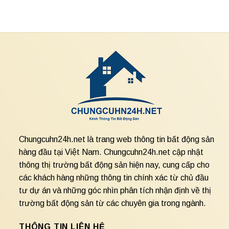
Chungcuhn24h.net là trang web thông tin bất động sản
hàng đầu tại Việt Nam. Chungcuhn24h.net cập nhật
thông thị trường bất động sản hiện nay, cung cấp cho
các khách hàng những thông tin chính xác từ chủ đầu
tư dự án và những góc nhìn phân tích nhận định về thị
trường bất động sản từ các chuyên gia trong ngành.
THÔNG TIN LIÊN HỆ