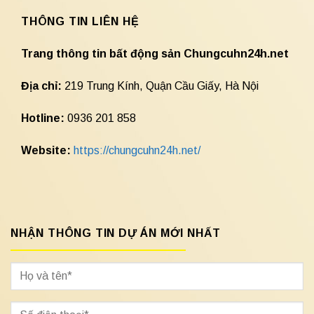
THÔNG TIN LIÊN HỆ
Trang thông tin bất động sản Chungcuhn24h.net
Địa chỉ:
219 Trung Kính, Quận Cầu Giấy, Hà Nội
Hotline:
0936 201 858
Website:
https://chungcuhn24h.net/
NHẬN THÔNG TIN DỰ ÁN MỚI NHẤT