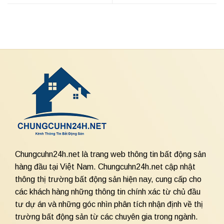
Chungcuhn24h.net là trang web thông tin bất động sản
hàng đầu tại Việt Nam. Chungcuhn24h.net cập nhật
thông thị trường bất động sản hiện nay, cung cấp cho
các khách hàng những thông tin chính xác từ chủ đầu
tư dự án và những góc nhìn phân tích nhận định về thị
trường bất động sản từ các chuyên gia trong ngành.