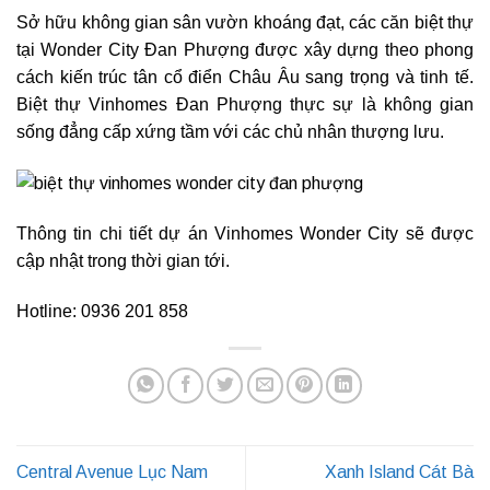
Sở hữu không gian sân vườn khoáng đạt, các căn biệt thự
tại Wonder City Đan Phượng được xây dựng theo phong
cách kiến trúc tân cổ điển Châu Âu sang trọng và tinh tế.
Biệt thự Vinhomes Đan Phượng thực sự là không gian
sống đẳng cấp xứng tầm với các chủ nhân thượng lưu.
Thông tin chi tiết dự án Vinhomes Wonder City sẽ được
cập nhật trong thời gian tới.
Hotline: 0936 201 858
Central Avenue Lục Nam
Xanh Island Cát Bà