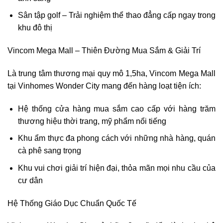
Sân tập golf – Trải nghiệm thể thao đẳng cấp ngay trong
khu đô thị
Vincom Mega Mall – Thiên Đường Mua Sắm & Giải Trí
Là trung tâm thương mại quy mô 1,5ha, Vincom Mega Mall
tại Vinhomes Wonder City mang đến hàng loạt tiện ích:
Hệ thống cửa hàng mua sắm cao cấp với hàng trăm
thương hiệu thời trang, mỹ phẩm nổi tiếng
Khu ẩm thực đa phong cách với những nhà hàng, quán
cà phê sang trọng
Khu vui chơi giải trí hiện đại, thỏa mãn mọi nhu cầu của
cư dân
Hệ Thống Giáo Dục Chuẩn Quốc Tế