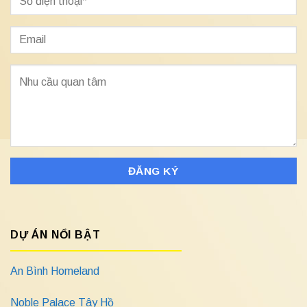
DỰ ÁN NỔI BẬT
An Bình Homeland
Noble Palace Tây Hồ