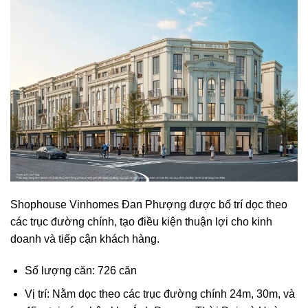
Shophouse Vinhomes Đan Phượng được bố trí dọc theo
các trục đường chính, tạo điều kiện thuận lợi cho kinh
doanh và tiếp cận khách hàng.
Số lượng căn: 726 căn
Vị trí: Nằm dọc theo các trục đường chính 24m, 30m, và