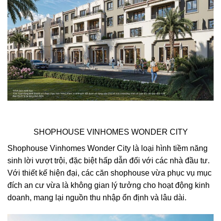
SHOPHOUSE VINHOMES WONDER CITY
Shophouse Vinhomes Wonder City là loại hình tiềm năng
sinh lời vượt trội, đặc biệt hấp dẫn đối với các nhà đầu tư.
Với thiết kế hiện đại, các căn shophouse vừa phục vụ mục
đích an cư vừa là không gian lý tưởng cho hoạt động kinh
doanh, mang lại nguồn thu nhập ổn định và lâu dài.