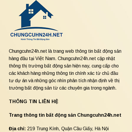
Chungcuhn24h.net là trang web thông tin bất động sản
hàng đầu tại Việt Nam. Chungcuhn24h.net cập nhật
thông thị trường bất động sản hiện nay, cung cấp cho
các khách hàng những thông tin chính xác từ chủ đầu
tư dự án và những góc nhìn phân tích nhận định về thị
trường bất động sản từ các chuyên gia trong ngành.
THÔNG TIN LIÊN HỆ
Trang thông tin bất động sản Chungcuhn24h.net
Địa chỉ:
219 Trung Kính, Quận Cầu Giấy, Hà Nội