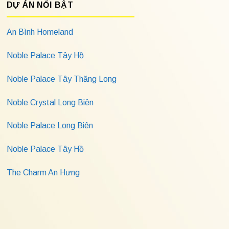
DỰ ÁN NỔI BẬT
An Bình Homeland
Noble Palace Tây Hồ
Noble Palace Tây Thăng Long
Noble Crystal Long Biên
Noble Palace Long Biên
Noble Palace Tây Hồ
The Charm An Hưng