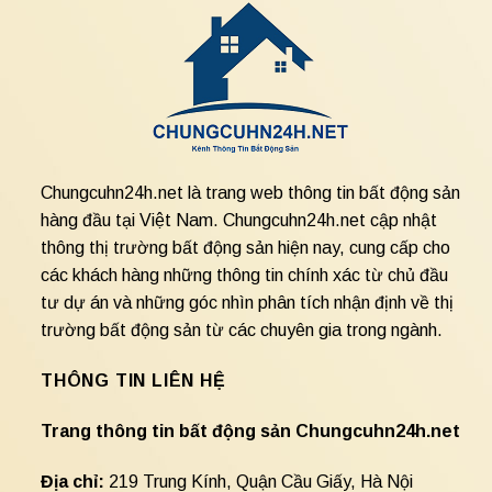
Chungcuhn24h.net là trang web thông tin bất động sản
hàng đầu tại Việt Nam. Chungcuhn24h.net cập nhật
thông thị trường bất động sản hiện nay, cung cấp cho
các khách hàng những thông tin chính xác từ chủ đầu
tư dự án và những góc nhìn phân tích nhận định về thị
trường bất động sản từ các chuyên gia trong ngành.
THÔNG TIN LIÊN HỆ
Trang thông tin bất động sản Chungcuhn24h.net
Địa chỉ:
219 Trung Kính, Quận Cầu Giấy, Hà Nội