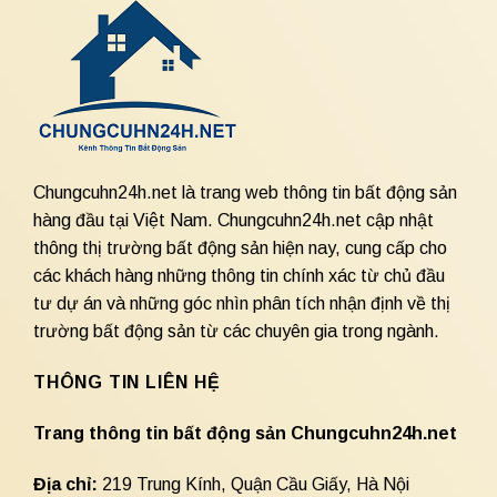
Chungcuhn24h.net là trang web thông tin bất động sản
hàng đầu tại Việt Nam. Chungcuhn24h.net cập nhật
thông thị trường bất động sản hiện nay, cung cấp cho
các khách hàng những thông tin chính xác từ chủ đầu
tư dự án và những góc nhìn phân tích nhận định về thị
trường bất động sản từ các chuyên gia trong ngành.
THÔNG TIN LIÊN HỆ
Trang thông tin bất động sản Chungcuhn24h.net
Địa chỉ:
219 Trung Kính, Quận Cầu Giấy, Hà Nội