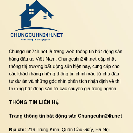
Chungcuhn24h.net là trang web thông tin bất động sản
hàng đầu tại Việt Nam. Chungcuhn24h.net cập nhật
thông thị trường bất động sản hiện nay, cung cấp cho
các khách hàng những thông tin chính xác từ chủ đầu
tư dự án và những góc nhìn phân tích nhận định về thị
trường bất động sản từ các chuyên gia trong ngành.
THÔNG TIN LIÊN HỆ
Trang thông tin bất động sản Chungcuhn24h.net
Địa chỉ:
219 Trung Kính, Quận Cầu Giấy, Hà Nội