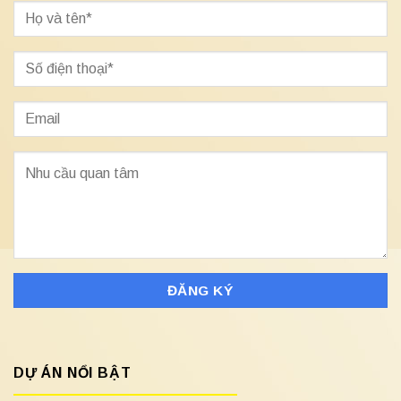
DỰ ÁN NỔI BẬT