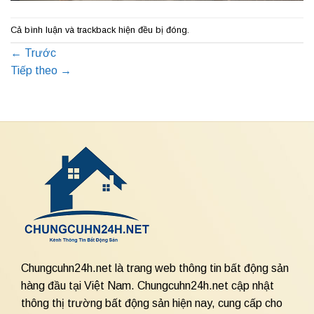
Cả bình luận và trackback hiện đều bị đóng.
←
Trước
Tiếp theo
→
Chungcuhn24h.net là trang web thông tin bất động sản
hàng đầu tại Việt Nam. Chungcuhn24h.net cập nhật
thông thị trường bất động sản hiện nay, cung cấp cho