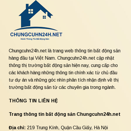
Chungcuhn24h.net là trang web thông tin bất động sản
hàng đầu tại Việt Nam. Chungcuhn24h.net cập nhật
thông thị trường bất động sản hiện nay, cung cấp cho
các khách hàng những thông tin chính xác từ chủ đầu
tư dự án và những góc nhìn phân tích nhận định về thị
trường bất động sản từ các chuyên gia trong ngành.
THÔNG TIN LIÊN HỆ
Trang thông tin bất động sản Chungcuhn24h.net
Địa chỉ:
219 Trung Kính, Quận Cầu Giấy, Hà Nội