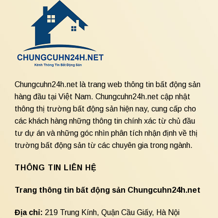
Chungcuhn24h.net là trang web thông tin bất động sản
hàng đầu tại Việt Nam. Chungcuhn24h.net cập nhật
thông thị trường bất động sản hiện nay, cung cấp cho
các khách hàng những thông tin chính xác từ chủ đầu
tư dự án và những góc nhìn phân tích nhận định về thị
trường bất động sản từ các chuyên gia trong ngành.
THÔNG TIN LIÊN HỆ
Trang thông tin bất động sản Chungcuhn24h.net
Địa chỉ:
219 Trung Kính, Quận Cầu Giấy, Hà Nội