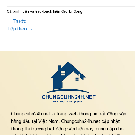
Cả bình luận và trackback hiện đều bị đóng.
←
Trước
Tiếp theo
→
Chungcuhn24h.net là trang web thông tin bất động sản
hàng đầu tại Việt Nam. Chungcuhn24h.net cập nhật
thông thị trường bất động sản hiện nay, cung cấp cho