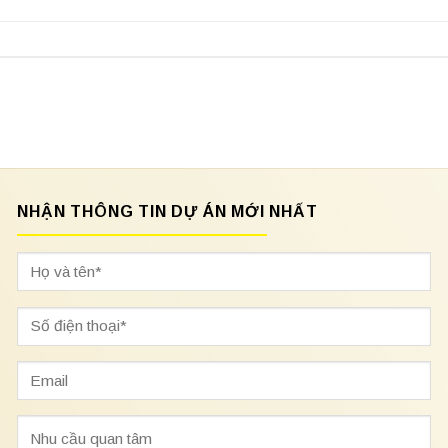
NHẬN THÔNG TIN DỰ ÁN MỚI NHẤT