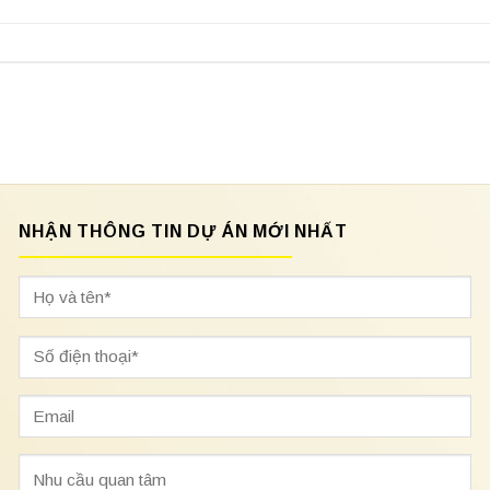
NHẬN THÔNG TIN DỰ ÁN MỚI NHẤT