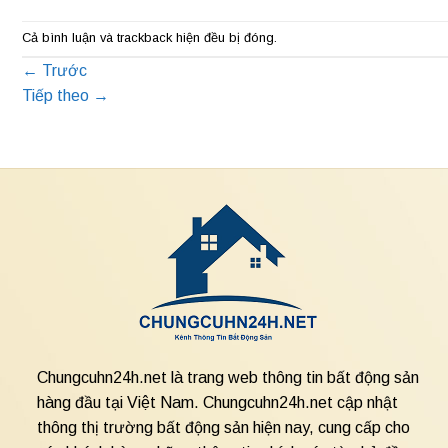
Cả bình luận và trackback hiện đều bị đóng.
←
Trước
Tiếp theo
→
Chungcuhn24h.net là trang web thông tin bất động sản
hàng đầu tại Việt Nam. Chungcuhn24h.net cập nhật
thông thị trường bất động sản hiện nay, cung cấp cho