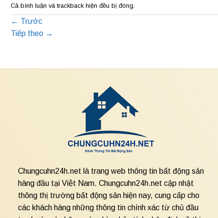
Cả bình luận và trackback hiện đều bị đóng.
←
Trước
Tiếp theo
→
Chungcuhn24h.net là trang web thông tin bất động sản
hàng đầu tại Việt Nam. Chungcuhn24h.net cập nhật
thông thị trường bất động sản hiện nay, cung cấp cho
các khách hàng những thông tin chính xác từ chủ đầu