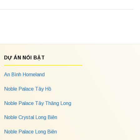
DỰ ÁN NỔI BẬT
An Bình Homeland
Noble Palace Tây Hồ
Noble Palace Tây Thăng Long
Noble Crystal Long Biên
Noble Palace Long Biên