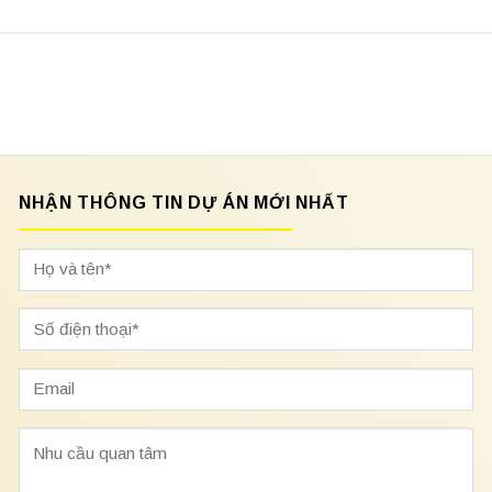
NHẬN THÔNG TIN DỰ ÁN MỚI NHẤT