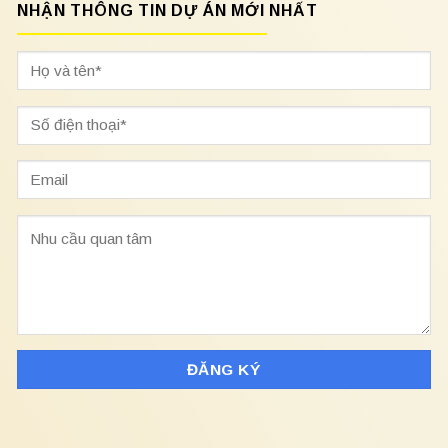
NHẬN THÔNG TIN DỰ ÁN MỚI NHẤT