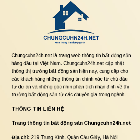
Chungcuhn24h.net là trang web thông tin bất động sản
hàng đầu tại Việt Nam. Chungcuhn24h.net cập nhật
thông thị trường bất động sản hiện nay, cung cấp cho
các khách hàng những thông tin chính xác từ chủ đầu
tư dự án và những góc nhìn phân tích nhận định về thị
trường bất động sản từ các chuyên gia trong ngành.
THÔNG TIN LIÊN HỆ
Trang thông tin bất động sản Chungcuhn24h.net
Địa chỉ:
219 Trung Kính, Quận Cầu Giấy, Hà Nội