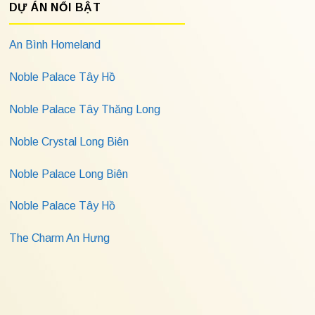
DỰ ÁN NỔI BẬT
An Bình Homeland
Noble Palace Tây Hồ
Noble Palace Tây Thăng Long
Noble Crystal Long Biên
Noble Palace Long Biên
Noble Palace Tây Hồ
The Charm An Hưng