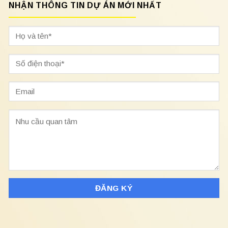
NHẬN THÔNG TIN DỰ ÁN MỚI NHẤT