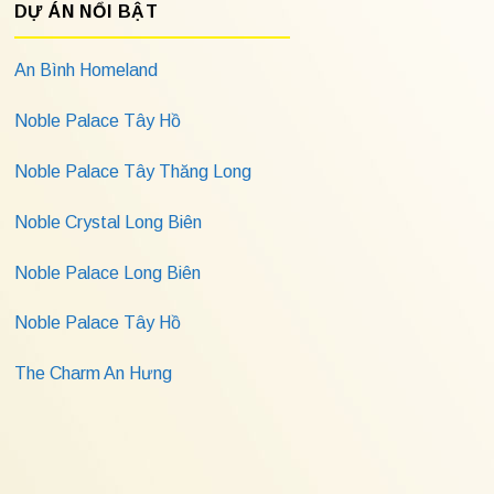
DỰ ÁN NỔI BẬT
An Bình Homeland
Noble Palace Tây Hồ
Noble Palace Tây Thăng Long
Noble Crystal Long Biên
Noble Palace Long Biên
Noble Palace Tây Hồ
The Charm An Hưng