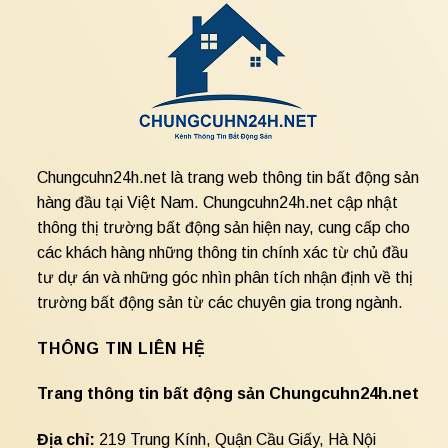
Chungcuhn24h.net là trang web thông tin bất động sản
hàng đầu tại Việt Nam. Chungcuhn24h.net cập nhật
thông thị trường bất động sản hiện nay, cung cấp cho
các khách hàng những thông tin chính xác từ chủ đầu
tư dự án và những góc nhìn phân tích nhận định về thị
trường bất động sản từ các chuyên gia trong ngành.
THÔNG TIN LIÊN HỆ
Trang thông tin bất động sản Chungcuhn24h.net
Địa chỉ:
219 Trung Kính, Quận Cầu Giấy, Hà Nội