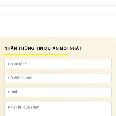
NHẬN THÔNG TIN DỰ ÁN MỚI NHẤT