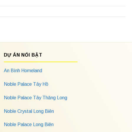
DỰ ÁN NỔI BẬT
An Bình Homeland
Noble Palace Tây Hồ
Noble Palace Tây Thăng Long
Noble Crystal Long Biên
Noble Palace Long Biên