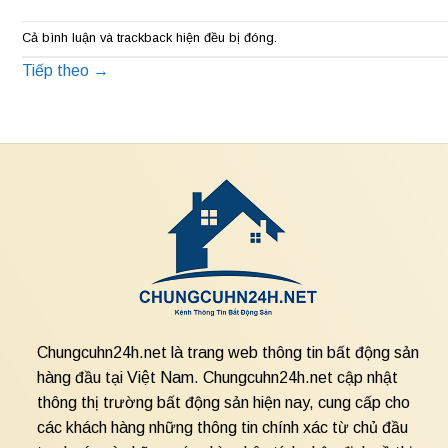
Cả bình luận và trackback hiện đều bị đóng.
Tiếp theo
→
Chungcuhn24h.net là trang web thông tin bất động sản
hàng đầu tại Việt Nam. Chungcuhn24h.net cập nhật
thông thị trường bất động sản hiện nay, cung cấp cho
các khách hàng những thông tin chính xác từ chủ đầu