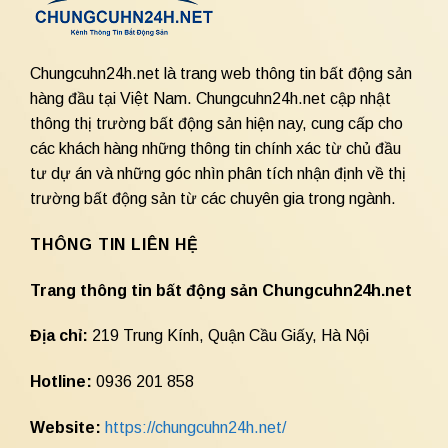
Chungcuhn24h.net là trang web thông tin bất động sản
hàng đầu tại Việt Nam. Chungcuhn24h.net cập nhật
thông thị trường bất động sản hiện nay, cung cấp cho
các khách hàng những thông tin chính xác từ chủ đầu
tư dự án và những góc nhìn phân tích nhận định về thị
trường bất động sản từ các chuyên gia trong ngành.
THÔNG TIN LIÊN HỆ
Trang thông tin bất động sản Chungcuhn24h.net
Địa chỉ:
219 Trung Kính, Quận Cầu Giấy, Hà Nội
Hotline:
0936 201 858
Website:
https://chungcuhn24h.net/