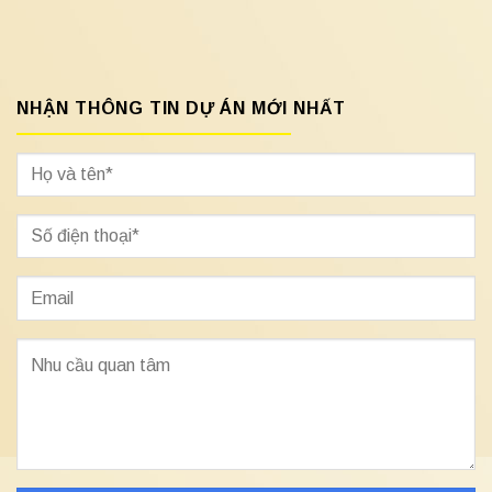
NHẬN THÔNG TIN DỰ ÁN MỚI NHẤT