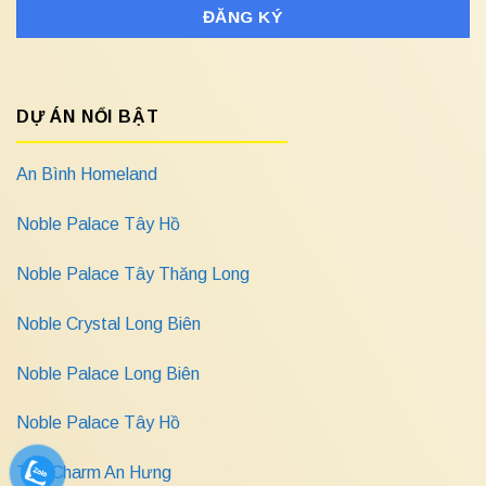
DỰ ÁN NỔI BẬT
An Bình Homeland
Noble Palace Tây Hồ
Noble Palace Tây Thăng Long
Noble Crystal Long Biên
Noble Palace Long Biên
Noble Palace Tây Hồ
The Charm An Hưng