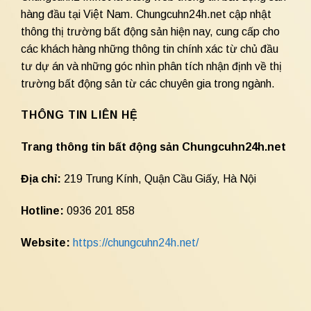
hàng đầu tại Việt Nam. Chungcuhn24h.net cập nhật
thông thị trường bất động sản hiện nay, cung cấp cho
các khách hàng những thông tin chính xác từ chủ đầu
tư dự án và những góc nhìn phân tích nhận định về thị
trường bất động sản từ các chuyên gia trong ngành.
THÔNG TIN LIÊN HỆ
Trang thông tin bất động sản Chungcuhn24h.net
Địa chỉ:
219 Trung Kính, Quận Cầu Giấy, Hà Nội
Hotline:
0936 201 858
Website:
https://chungcuhn24h.net/