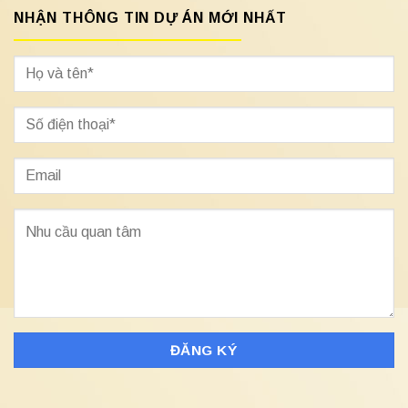
NHẬN THÔNG TIN DỰ ÁN MỚI NHẤT