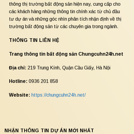
thông thị trường bất động sản hiện nay, cung cấp cho
các khách hàng những thông tin chính xác từ chủ đầu
tư dự án và những góc nhìn phân tích nhận định về thị
trường bất động sản từ các chuyên gia trong ngành.
THÔNG TIN LIÊN HỆ
Trang thông tin bất động sản Chungcuhn24h.net
Địa chỉ:
219 Trung Kính, Quận Cầu Giấy, Hà Nội
Hotline:
0936 201 858
Website:
https://chungcuhn24h.net/
NHẬN THÔNG TIN DỰ ÁN MỚI NHẤT