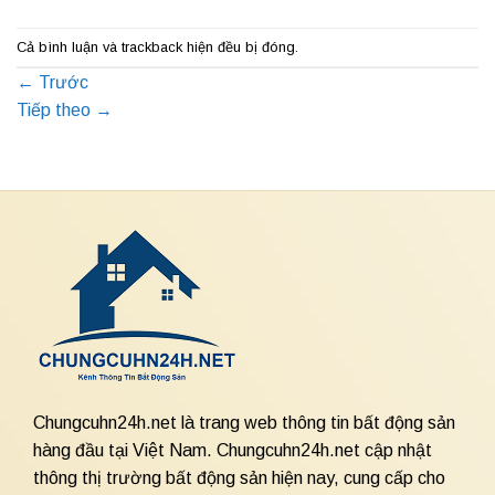
Cả bình luận và trackback hiện đều bị đóng.
←
Trước
Tiếp theo
→
Chungcuhn24h.net là trang web thông tin bất động sản
hàng đầu tại Việt Nam. Chungcuhn24h.net cập nhật
thông thị trường bất động sản hiện nay, cung cấp cho