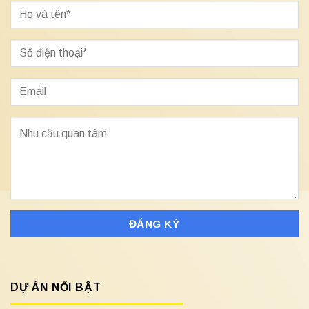
DỰ ÁN NỔI BẬT