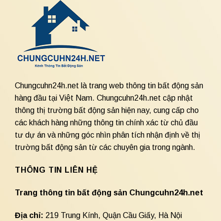
Chungcuhn24h.net là trang web thông tin bất động sản
hàng đầu tại Việt Nam. Chungcuhn24h.net cập nhật
thông thị trường bất động sản hiện nay, cung cấp cho
các khách hàng những thông tin chính xác từ chủ đầu
tư dự án và những góc nhìn phân tích nhận định về thị
trường bất động sản từ các chuyên gia trong ngành.
THÔNG TIN LIÊN HỆ
Trang thông tin bất động sản Chungcuhn24h.net
Địa chỉ:
219 Trung Kính, Quận Cầu Giấy, Hà Nội