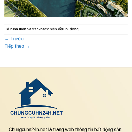
Cả bình luận và trackback hiện đều bị đóng.
←
Trước
Tiếp theo
→
Chungcuhn24h.net là trang web thông tin bất động sản