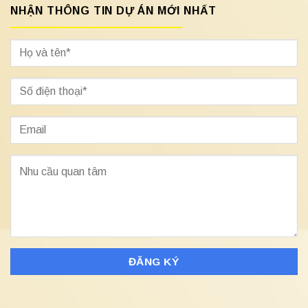
NHẬN THÔNG TIN DỰ ÁN MỚI NHẤT