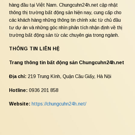
hàng đầu tại Việt Nam. Chungcuhn24h.net cập nhật
thông thị trường bất động sản hiện nay, cung cấp cho
các khách hàng những thông tin chính xác từ chủ đầu
tư dự án và những góc nhìn phân tích nhận định về thị
trường bất động sản từ các chuyên gia trong ngành.
THÔNG TIN LIÊN HỆ
Trang thông tin bất động sản Chungcuhn24h.net
Địa chỉ:
219 Trung Kính, Quận Cầu Giấy, Hà Nội
Hotline:
0936 201 858
Website:
https://chungcuhn24h.net/