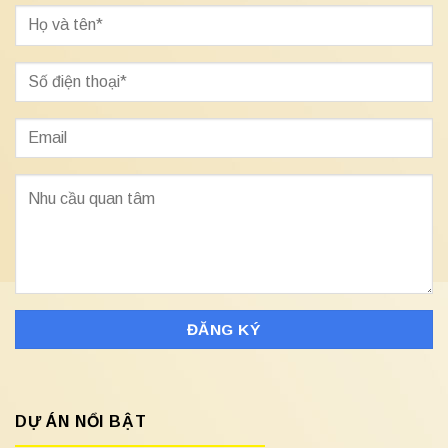
DỰ ÁN NỔI BẬT