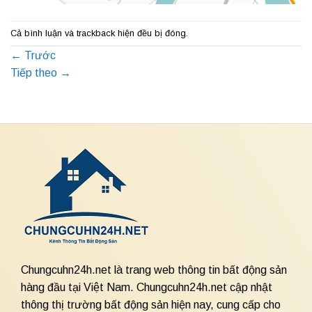
Cả bình luận và trackback hiện đều bị đóng.
←
Trước
Tiếp theo
→
Chungcuhn24h.net là trang web thông tin bất động sản
hàng đầu tại Việt Nam. Chungcuhn24h.net cập nhật
thông thị trường bất động sản hiện nay, cung cấp cho