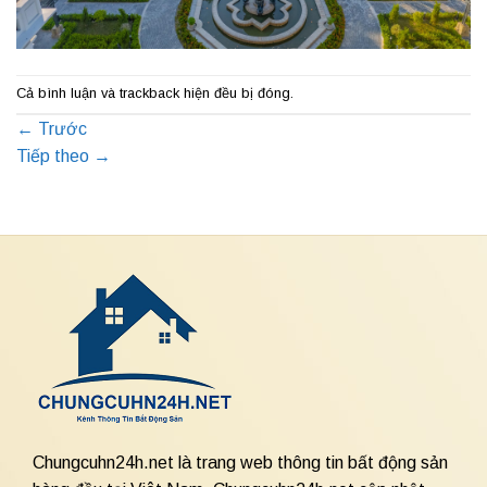
Cả bình luận và trackback hiện đều bị đóng.
←
Trước
Tiếp theo
→
Chungcuhn24h.net là trang web thông tin bất động sản