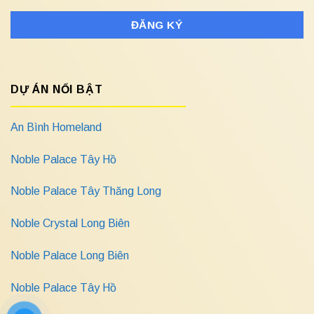
DỰ ÁN NỔI BẬT
An Bình Homeland
Noble Palace Tây Hồ
Noble Palace Tây Thăng Long
Noble Crystal Long Biên
Noble Palace Long Biên
Noble Palace Tây Hồ