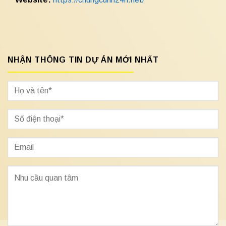
NHẬN THÔNG TIN DỰ ÁN MỚI NHẤT