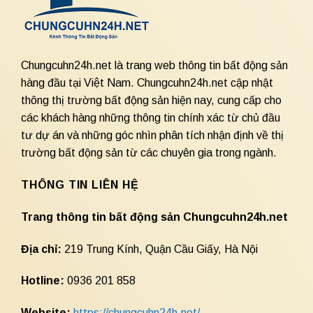
Chungcuhn24h.net là trang web thông tin bất động sản
hàng đầu tại Việt Nam. Chungcuhn24h.net cập nhật
thông thị trường bất động sản hiện nay, cung cấp cho
các khách hàng những thông tin chính xác từ chủ đầu
tư dự án và những góc nhìn phân tích nhận định về thị
trường bất động sản từ các chuyên gia trong ngành.
THÔNG TIN LIÊN HỆ
Trang thông tin bất động sản Chungcuhn24h.net
Địa chỉ:
219 Trung Kính, Quận Cầu Giấy, Hà Nội
Hotline:
0936 201 858
Website:
https://chungcuhn24h.net/