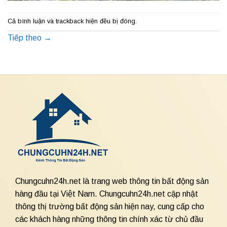
Cả bình luận và trackback hiện đều bị đóng.
Tiếp theo
→
Chungcuhn24h.net là trang web thông tin bất động sản
hàng đầu tại Việt Nam. Chungcuhn24h.net cập nhật
thông thị trường bất động sản hiện nay, cung cấp cho
các khách hàng những thông tin chính xác từ chủ đầu