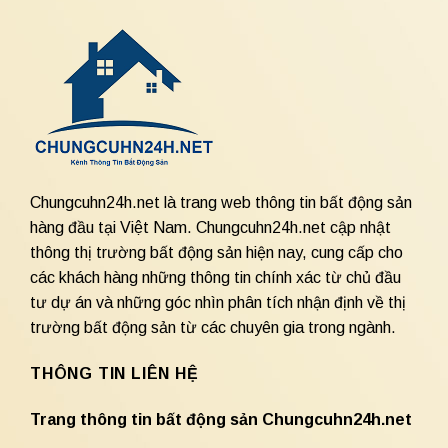
Chungcuhn24h.net là trang web thông tin bất động sản
hàng đầu tại Việt Nam. Chungcuhn24h.net cập nhật
thông thị trường bất động sản hiện nay, cung cấp cho
các khách hàng những thông tin chính xác từ chủ đầu
tư dự án và những góc nhìn phân tích nhận định về thị
trường bất động sản từ các chuyên gia trong ngành.
THÔNG TIN LIÊN HỆ
Trang thông tin bất động sản Chungcuhn24h.net