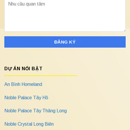
DỰ ÁN NỔI BẬT
An Bình Homeland
Noble Palace Tây Hồ
Noble Palace Tây Thăng Long
Noble Crystal Long Biên