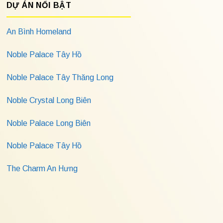
DỰ ÁN NỔI BẬT
An Bình Homeland
Noble Palace Tây Hồ
Noble Palace Tây Thăng Long
Noble Crystal Long Biên
Noble Palace Long Biên
Noble Palace Tây Hồ
The Charm An Hưng