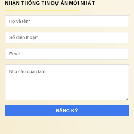
NHẬN THÔNG TIN DỰ ÁN MỚI NHẤT