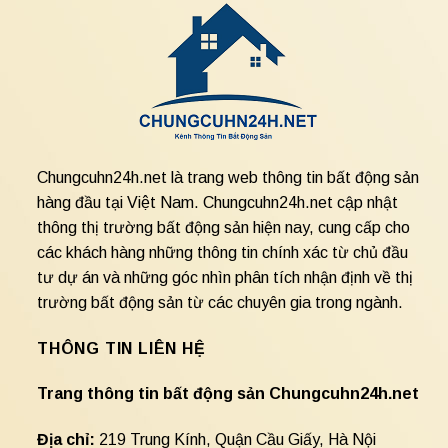
Chungcuhn24h.net là trang web thông tin bất động sản
hàng đầu tại Việt Nam. Chungcuhn24h.net cập nhật
thông thị trường bất động sản hiện nay, cung cấp cho
các khách hàng những thông tin chính xác từ chủ đầu
tư dự án và những góc nhìn phân tích nhận định về thị
trường bất động sản từ các chuyên gia trong ngành.
THÔNG TIN LIÊN HỆ
Trang thông tin bất động sản Chungcuhn24h.net
Địa chỉ:
219 Trung Kính, Quận Cầu Giấy, Hà Nội