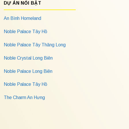
DỰ ÁN NỔI BẬT
An Bình Homeland
Noble Palace Tây Hồ
Noble Palace Tây Thăng Long
Noble Crystal Long Biên
Noble Palace Long Biên
Noble Palace Tây Hồ
The Charm An Hưng