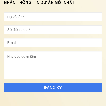
NHẬN THÔNG TIN DỰ ÁN MỚI NHẤT