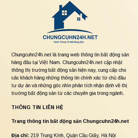
Chungcuhn24h.net là trang web thông tin bất động sản
hàng đầu tại Việt Nam. Chungcuhn24h.net cập nhật
thông thị trường bất động sản hiện nay, cung cấp cho
các khách hàng những thông tin chính xác từ chủ đầu
tư dự án và những góc nhìn phân tích nhận định về thị
trường bất động sản từ các chuyên gia trong ngành.
THÔNG TIN LIÊN HỆ
Trang thông tin bất động sản Chungcuhn24h.net
Địa chỉ:
219 Trung Kính, Quận Cầu Giấy, Hà Nội