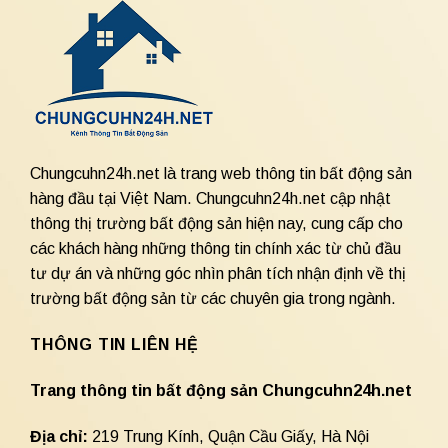
Chungcuhn24h.net là trang web thông tin bất động sản
hàng đầu tại Việt Nam. Chungcuhn24h.net cập nhật
thông thị trường bất động sản hiện nay, cung cấp cho
các khách hàng những thông tin chính xác từ chủ đầu
tư dự án và những góc nhìn phân tích nhận định về thị
trường bất động sản từ các chuyên gia trong ngành.
THÔNG TIN LIÊN HỆ
Trang thông tin bất động sản Chungcuhn24h.net
Địa chỉ:
219 Trung Kính, Quận Cầu Giấy, Hà Nội