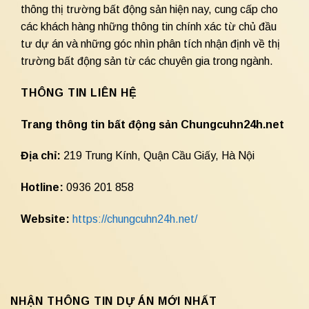
thông thị trường bất động sản hiện nay, cung cấp cho
các khách hàng những thông tin chính xác từ chủ đầu
tư dự án và những góc nhìn phân tích nhận định về thị
trường bất động sản từ các chuyên gia trong ngành.
THÔNG TIN LIÊN HỆ
Trang thông tin bất động sản Chungcuhn24h.net
Địa chỉ:
219 Trung Kính, Quận Cầu Giấy, Hà Nội
Hotline:
0936 201 858
Website:
https://chungcuhn24h.net/
NHẬN THÔNG TIN DỰ ÁN MỚI NHẤT