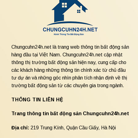
Chungcuhn24h.net là trang web thông tin bất động sản
hàng đầu tại Việt Nam. Chungcuhn24h.net cập nhật
thông thị trường bất động sản hiện nay, cung cấp cho
các khách hàng những thông tin chính xác từ chủ đầu
tư dự án và những góc nhìn phân tích nhận định về thị
trường bất động sản từ các chuyên gia trong ngành.
THÔNG TIN LIÊN HỆ
Trang thông tin bất động sản Chungcuhn24h.net
Địa chỉ:
219 Trung Kính, Quận Cầu Giấy, Hà Nội