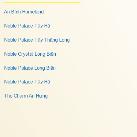
An Bình Homeland
Noble Palace Tây Hồ
Noble Palace Tây Thăng Long
Noble Crystal Long Biên
Noble Palace Long Biên
Noble Palace Tây Hồ
The Charm An Hưng