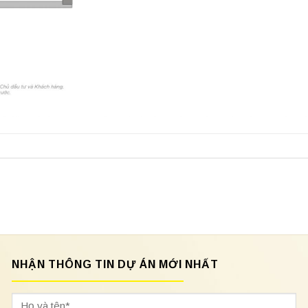
NHẬN THÔNG TIN DỰ ÁN MỚI NHẤT