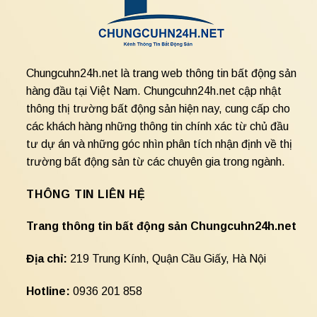
Chungcuhn24h.net là trang web thông tin bất động sản
hàng đầu tại Việt Nam. Chungcuhn24h.net cập nhật
thông thị trường bất động sản hiện nay, cung cấp cho
các khách hàng những thông tin chính xác từ chủ đầu
tư dự án và những góc nhìn phân tích nhận định về thị
trường bất động sản từ các chuyên gia trong ngành.
THÔNG TIN LIÊN HỆ
Trang thông tin bất động sản Chungcuhn24h.net
Địa chỉ:
219 Trung Kính, Quận Cầu Giấy, Hà Nội
Hotline:
0936 201 858