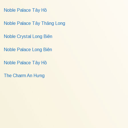
Noble Palace Tây Hồ
Noble Palace Tây Thăng Long
Noble Crystal Long Biên
Noble Palace Long Biên
Noble Palace Tây Hồ
The Charm An Hưng