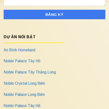
DỰ ÁN NỔI BẬT
An Bình Homeland
Noble Palace Tây Hồ
Noble Palace Tây Thăng Long
Noble Crystal Long Biên
Noble Palace Long Biên
Noble Palace Tây Hồ