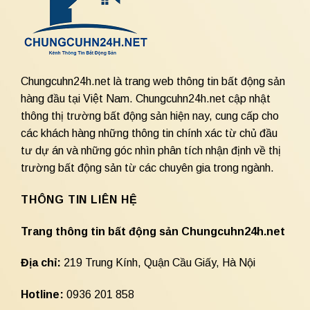
Chungcuhn24h.net là trang web thông tin bất động sản
hàng đầu tại Việt Nam. Chungcuhn24h.net cập nhật
thông thị trường bất động sản hiện nay, cung cấp cho
các khách hàng những thông tin chính xác từ chủ đầu
tư dự án và những góc nhìn phân tích nhận định về thị
trường bất động sản từ các chuyên gia trong ngành.
THÔNG TIN LIÊN HỆ
Trang thông tin bất động sản Chungcuhn24h.net
Địa chỉ:
219 Trung Kính, Quận Cầu Giấy, Hà Nội
Hotline:
0936 201 858