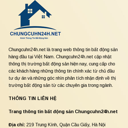
Chungcuhn24h.net là trang web thông tin bất động sản
hàng đầu tại Việt Nam. Chungcuhn24h.net cập nhật
thông thị trường bất động sản hiện nay, cung cấp cho
các khách hàng những thông tin chính xác từ chủ đầu
tư dự án và những góc nhìn phân tích nhận định về thị
trường bất động sản từ các chuyên gia trong ngành.
THÔNG TIN LIÊN HỆ
Trang thông tin bất động sản Chungcuhn24h.net
Địa chỉ:
219 Trung Kính, Quận Cầu Giấy, Hà Nội