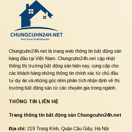
Chungcuhn24h.net là trang web thông tin bất động sản
hàng đầu tại Việt Nam. Chungcuhn24h.net cập nhật
thông thị trường bất động sản hiện nay, cung cấp cho
các khách hàng những thông tin chính xác từ chủ đầu
tư dự án và những góc nhìn phân tích nhận định về thị
trường bất động sản từ các chuyên gia trong ngành.
THÔNG TIN LIÊN HỆ
Trang thông tin bất động sản Chungcuhn24h.net
Địa chỉ:
219 Trung Kính, Quận Cầu Giấy, Hà Nội