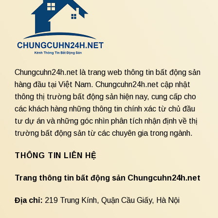
Chungcuhn24h.net là trang web thông tin bất động sản
hàng đầu tại Việt Nam. Chungcuhn24h.net cập nhật
thông thị trường bất động sản hiện nay, cung cấp cho
các khách hàng những thông tin chính xác từ chủ đầu
tư dự án và những góc nhìn phân tích nhận định về thị
trường bất động sản từ các chuyên gia trong ngành.
THÔNG TIN LIÊN HỆ
Trang thông tin bất động sản Chungcuhn24h.net
Địa chỉ:
219 Trung Kính, Quận Cầu Giấy, Hà Nội