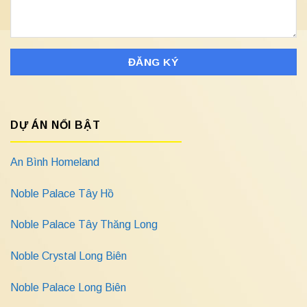
DỰ ÁN NỔI BẬT
An Bình Homeland
Noble Palace Tây Hồ
Noble Palace Tây Thăng Long
Noble Crystal Long Biên
Noble Palace Long Biên