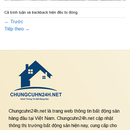
Cả bình luận và trackback hiện đều bị đóng.
←
Trước
Tiếp theo
→
Chungcuhn24h.net là trang web thông tin bất động sản
hàng đầu tại Việt Nam. Chungcuhn24h.net cập nhật
thông thị trường bất động sản hiện nay, cung cấp cho