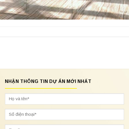
NHẬN THÔNG TIN DỰ ÁN MỚI NHẤT