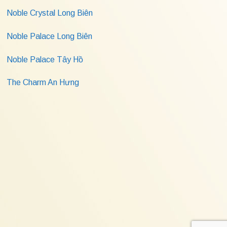
Noble Crystal Long Biên
Noble Palace Long Biên
Noble Palace Tây Hồ
The Charm An Hưng