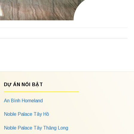
DỰ ÁN NỔI BẬT
An Bình Homeland
Noble Palace Tây Hồ
Noble Palace Tây Thăng Long