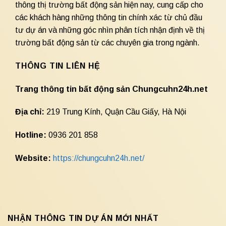
thông thị trường bất động sản hiện nay, cung cấp cho
các khách hàng những thông tin chính xác từ chủ đầu
tư dự án và những góc nhìn phân tích nhận định về thị
trường bất động sản từ các chuyên gia trong ngành.
THÔNG TIN LIÊN HỆ
Trang thông tin bất động sản Chungcuhn24h.net
Địa chỉ:
219 Trung Kính, Quận Cầu Giấy, Hà Nội
Hotline:
0936 201 858
Website:
https://chungcuhn24h.net/
NHẬN THÔNG TIN DỰ ÁN MỚI NHẤT