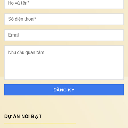
DỰ ÁN NỔI BẬT