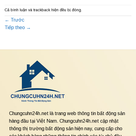
Cả bình luận và trackback hiện đều bị đóng.
←
Trước
Tiếp theo
→
Chungcuhn24h.net là trang web thông tin bất động sản
hàng đầu tại Việt Nam. Chungcuhn24h.net cập nhật
thông thị trường bất động sản hiện nay, cung cấp cho