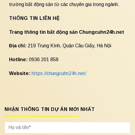
trường bất động sản từ các chuyên gia trong ngành.
THÔNG TIN LIÊN HỆ
Trang thông tin bất động sản Chungcuhn24h.net
Địa chỉ:
219 Trung Kính, Quận Cầu Giấy, Hà Nội
Hotline:
0936 201 858
Website:
https://chungcuhn24h.net/
NHẬN THÔNG TIN DỰ ÁN MỚI NHẤT