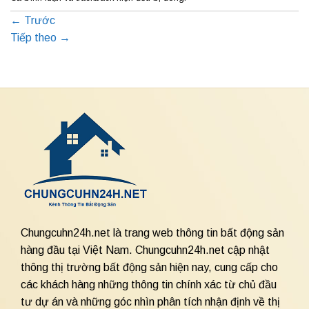
←
Trước
Tiếp theo
→
Chungcuhn24h.net là trang web thông tin bất động sản
hàng đầu tại Việt Nam. Chungcuhn24h.net cập nhật
thông thị trường bất động sản hiện nay, cung cấp cho
các khách hàng những thông tin chính xác từ chủ đầu
tư dự án và những góc nhìn phân tích nhận định về thị