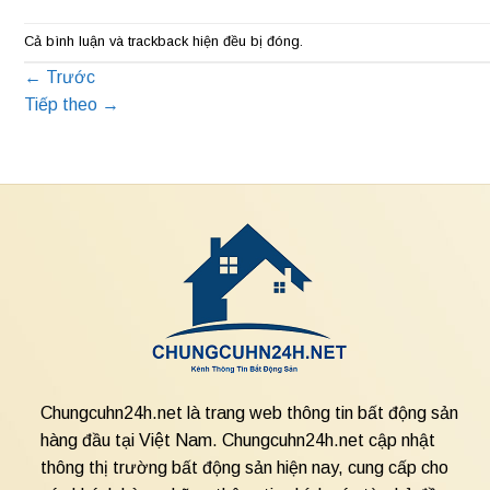
Cả bình luận và trackback hiện đều bị đóng.
←
Trước
Tiếp theo
→
Chungcuhn24h.net là trang web thông tin bất động sản
hàng đầu tại Việt Nam. Chungcuhn24h.net cập nhật
thông thị trường bất động sản hiện nay, cung cấp cho