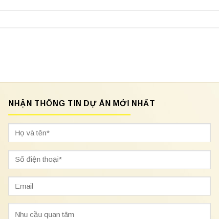
NHẬN THÔNG TIN DỰ ÁN MỚI NHẤT