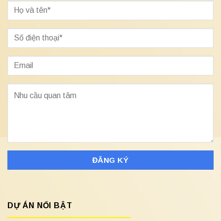
DỰ ÁN NỔI BẬT