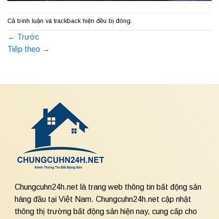
Cả bình luận và trackback hiện đều bị đóng.
←
Trước
Tiếp theo
→
Chungcuhn24h.net là trang web thông tin bất động sản
hàng đầu tại Việt Nam. Chungcuhn24h.net cập nhật
thông thị trường bất động sản hiện nay, cung cấp cho