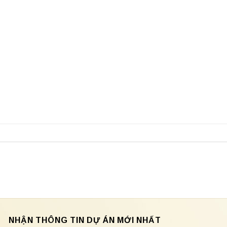
NHẬN THÔNG TIN DỰ ÁN MỚI NHẤT