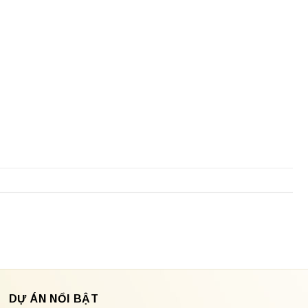
DỰ ÁN NỔI BẬT