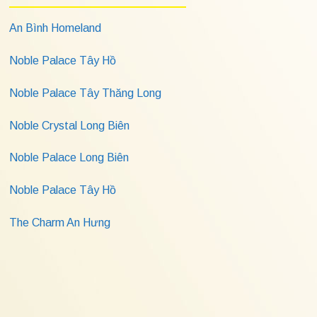
An Bình Homeland
Noble Palace Tây Hồ
Noble Palace Tây Thăng Long
Noble Crystal Long Biên
Noble Palace Long Biên
Noble Palace Tây Hồ
The Charm An Hưng