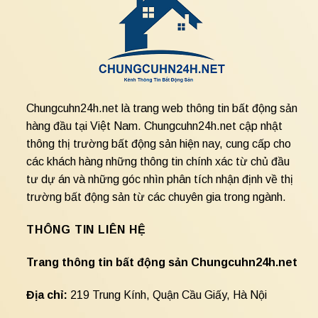
Chungcuhn24h.net là trang web thông tin bất động sản
hàng đầu tại Việt Nam. Chungcuhn24h.net cập nhật
thông thị trường bất động sản hiện nay, cung cấp cho
các khách hàng những thông tin chính xác từ chủ đầu
tư dự án và những góc nhìn phân tích nhận định về thị
trường bất động sản từ các chuyên gia trong ngành.
THÔNG TIN LIÊN HỆ
Trang thông tin bất động sản Chungcuhn24h.net
Địa chỉ:
219 Trung Kính, Quận Cầu Giấy, Hà Nội