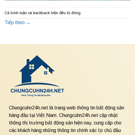
Cả bình luận và trackback hiện đều bị đóng.
Tiếp theo
→
Chungcuhn24h.net là trang web thông tin bất động sản
hàng đầu tại Việt Nam. Chungcuhn24h.net cập nhật
thông thị trường bất động sản hiện nay, cung cấp cho
các khách hàng những thông tin chính xác từ chủ đầu