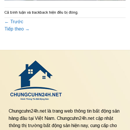
Cả bình luận và trackback hiện đều bị đóng.
←
Trước
Tiếp theo
→
Chungcuhn24h.net là trang web thông tin bất động sản
hàng đầu tại Việt Nam. Chungcuhn24h.net cập nhật
thông thị trường bất động sản hiện nay, cung cấp cho