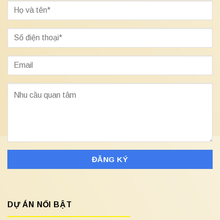
DỰ ÁN NỔI BẬT