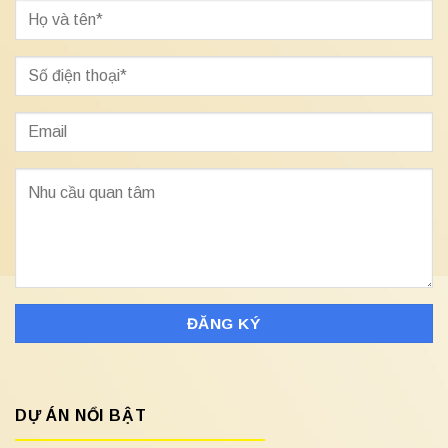
DỰ ÁN NỔI BẬT