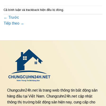
Cả bình luận và trackback hiện đều bị đóng.
←
Trước
Tiếp theo
→
Chungcuhn24h.net là trang web thông tin bất động sản
hàng đầu tại Việt Nam. Chungcuhn24h.net cập nhật
thông thị trường bất động sản hiện nay, cung cấp cho