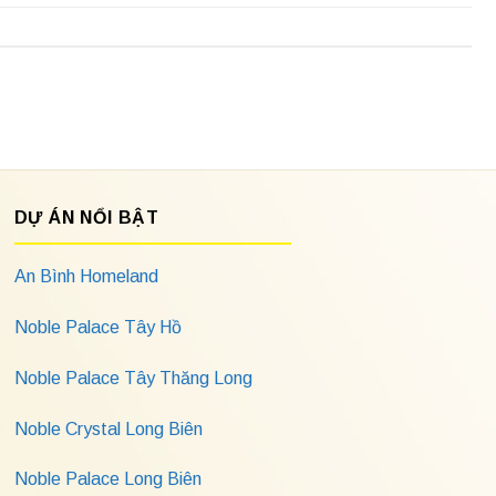
DỰ ÁN NỔI BẬT
An Bình Homeland
Noble Palace Tây Hồ
Noble Palace Tây Thăng Long
Noble Crystal Long Biên
Noble Palace Long Biên