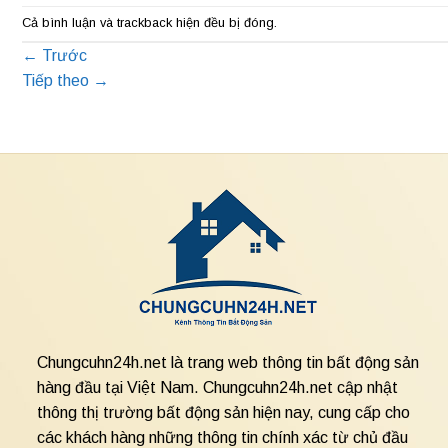
Cả bình luận và trackback hiện đều bị đóng.
←
Trước
Tiếp theo
→
Chungcuhn24h.net là trang web thông tin bất động sản
hàng đầu tại Việt Nam. Chungcuhn24h.net cập nhật
thông thị trường bất động sản hiện nay, cung cấp cho
các khách hàng những thông tin chính xác từ chủ đầu