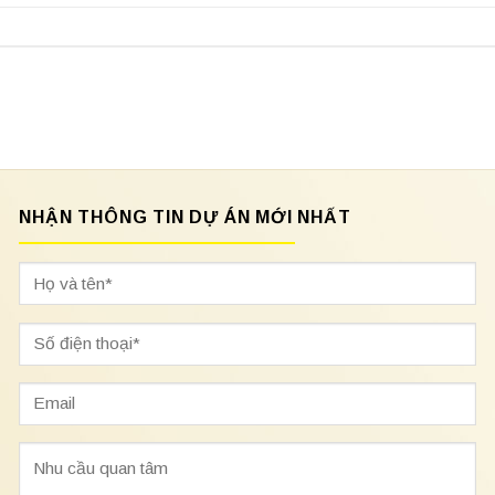
NHẬN THÔNG TIN DỰ ÁN MỚI NHẤT