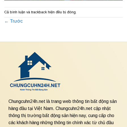
Cả bình luận và trackback hiện đều bị đóng.
←
Trước
Chungcuhn24h.net là trang web thông tin bất động sản
hàng đầu tại Việt Nam. Chungcuhn24h.net cập nhật
thông thị trường bất động sản hiện nay, cung cấp cho
các khách hàng những thông tin chính xác từ chủ đầu